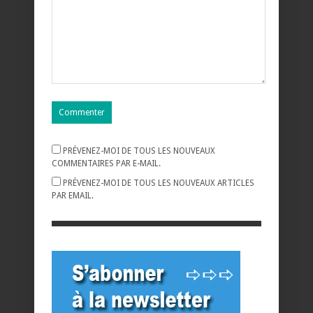
PRÉVENEZ-MOI DE TOUS LES NOUVEAUX
COMMENTAIRES PAR E-MAIL.
PRÉVENEZ-MOI DE TOUS LES NOUVEAUX ARTICLES
PAR EMAIL.