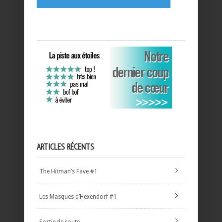
ARTICLES RÉCENTS
The Hitman’s Fave #1
Les Masques d’Hexendorf #1
Sortie de route