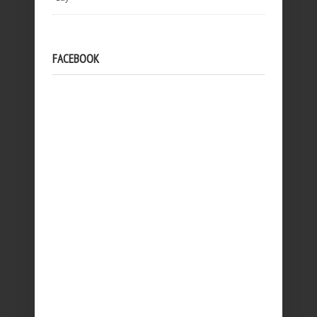
FACEBOOK