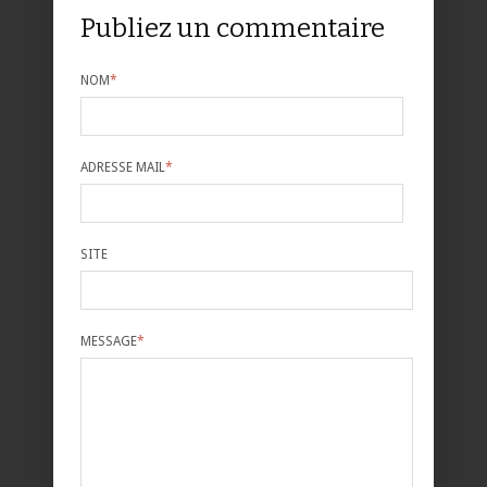
Publiez un commentaire
NOM
*
ADRESSE MAIL
*
SITE
MESSAGE
*