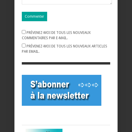
PRÉVENEZ-MOI DE TOUS LES NOUVEAUX
COMMENTAIRES PAR E-MAIL.
PRÉVENEZ-MOI DE TOUS LES NOUVEAUX ARTICLES
PAR EMAIL.