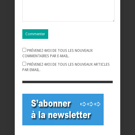
PRÉVENEZ-MOI DE TOUS LES NOUVEAUX
COMMENTAIRES PAR E-MAIL.
PRÉVENEZ-MOI DE TOUS LES NOUVEAUX ARTICLES
PAR EMAIL.