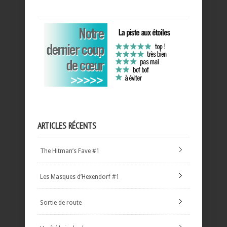
ARTICLES RÉCENTS
The Hitman’s Fave #1
Les Masques d’Hexendorf #1
Sortie de route