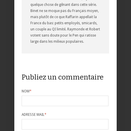
quelque chose de gênant dans cette série.
Binet ne se moque pas du Français moyen,
mais plutôt de ce que Raffarin appellait la
France du bas: petits employés, smicards,
un couple au QI limité. Raymonde et Robert
votent sans doute pour le Pen qui ratisse
large dans les milieux populaires.
Publiez un commentaire
NOM
*
ADRESSE MAIL
*