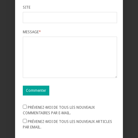
SITE
MESSAGE
*
PRÉVENEZ-MOI DE TOUS LES NOUVEAUX
COMMENTAIRES PAR E-MAIL.
PRÉVENEZ-MOI DE TOUS LES NOUVEAUX ARTICLES
PAR EMAIL.