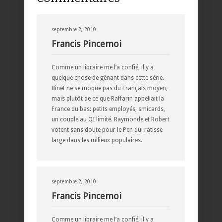
septembre 2, 2010
Francis Pincemoi
Comme un libraire me l’a confié, il y a
quelque chose de gênant dans cette série.
Binet ne se moque pas du Français moyen,
mais plutôt de ce que Raffarin appellait la
France du bas: petits employés, smicards,
un couple au QI limité. Raymonde et Robert
votent sans doute pour le Pen qui ratisse
large dans les milieux populaires.
septembre 2, 2010
Francis Pincemoi
Comme un libraire me l’a confié, il y a