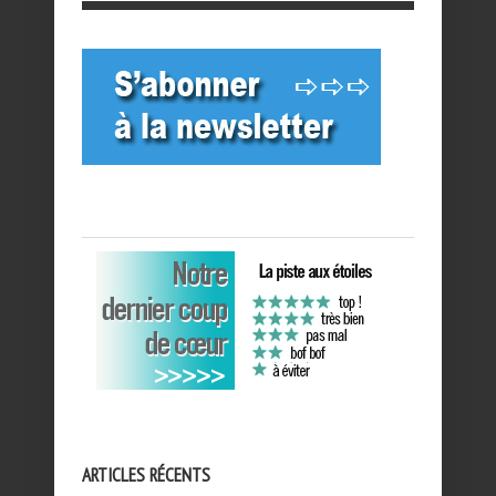
ARTICLES RÉCENTS