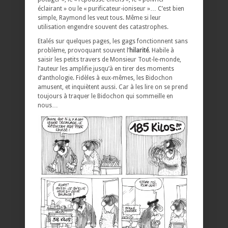
éclairant » ou le « purificateur-ioniseur »… C’est bien
simple, Raymond les veut tous. Même si leur
utilisation engendre souvent des catastrophes.
Etalés sur quelques pages, les gags fonctionnent sans
problème, provoquant souvent l’
hilarité
. Habile à
saisir les petits travers de Monsieur Tout-le-monde,
l’auteur les amplifie jusqu’à en tirer des moments
d’anthologie. Fidèles à eux-mêmes, les Bidochon
amusent, et inquiètent aussi. Car à les lire on se prend
toujours à traquer le Bidochon qui sommeille en
nous…