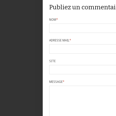
Publiez un commentai
NOM
*
ADRESSE MAIL
*
SITE
MESSAGE
*