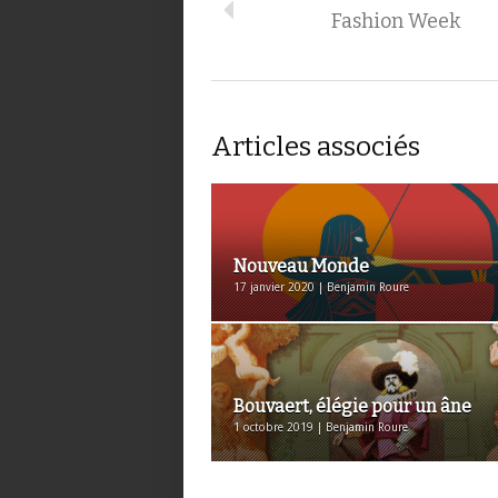
Fashion Week
Articles associés
Nouveau Monde
17 janvier 2020 | Benjamin Roure
Bouvaert, élégie pour un âne
1 octobre 2019 | Benjamin Roure