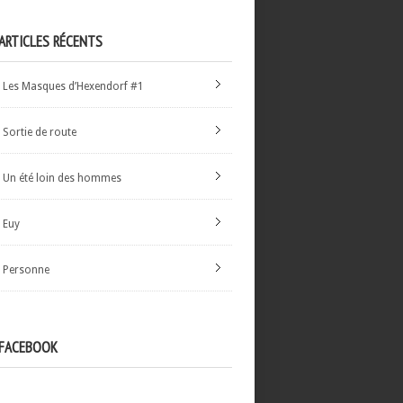
ARTICLES RÉCENTS
Les Masques d’Hexendorf #1
Sortie de route
Un été loin des hommes
Euy
Personne
FACEBOOK