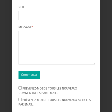
SITE
MESSAGE
*
PRÉVENEZ-MOI DE TOUS LES NOUVEAUX
COMMENTAIRES PAR E-MAIL.
PRÉVENEZ-MOI DE TOUS LES NOUVEAUX ARTICLES
PAR EMAIL.