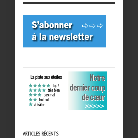
ARTICLES RÉCENTS