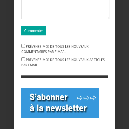
PRÉVENEZ-MOI DE TOUS LES NOUVEAUX
COMMENTAIRES PAR E-MAIL.
PRÉVENEZ-MOI DE TOUS LES NOUVEAUX ARTICLES
PAR EMAIL.