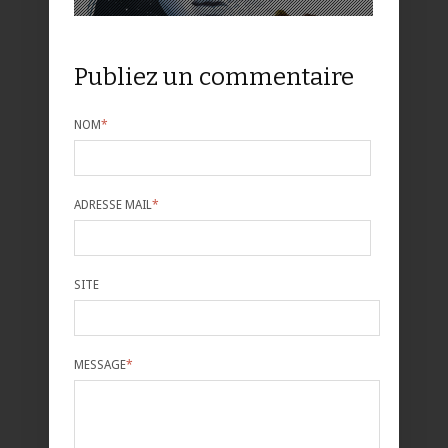
Publiez un commentaire
NOM
*
ADRESSE MAIL
*
SITE
MESSAGE
*