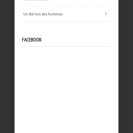
Un été loin des hommes
FACEBOOK