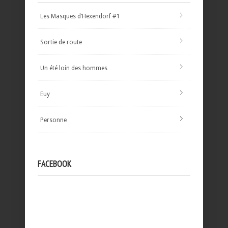
Les Masques d’Hexendorf #1
Sortie de route
Un été loin des hommes
Euy
Personne
FACEBOOK