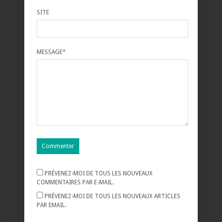
SITE
MESSAGE
*
PRÉVENEZ-MOI DE TOUS LES NOUVEAUX
COMMENTAIRES PAR E-MAIL.
PRÉVENEZ-MOI DE TOUS LES NOUVEAUX ARTICLES
PAR EMAIL.