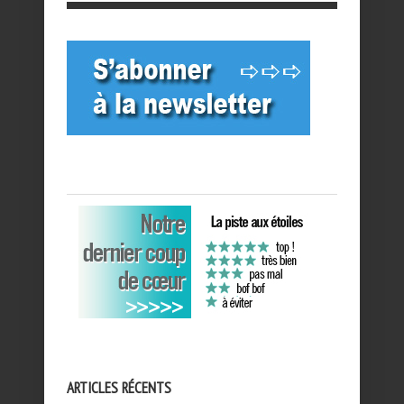
ARTICLES RÉCENTS