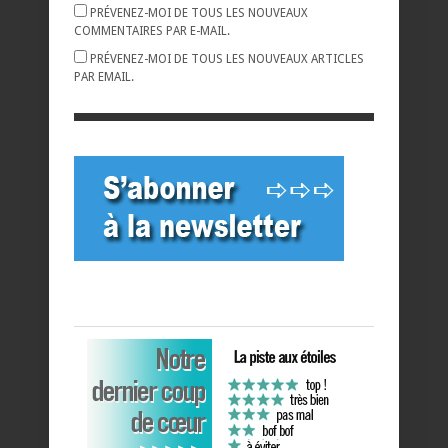
PRÉVENEZ-MOI DE TOUS LES NOUVEAUX
COMMENTAIRES PAR E-MAIL.
PRÉVENEZ-MOI DE TOUS LES NOUVEAUX ARTICLES
PAR EMAIL.