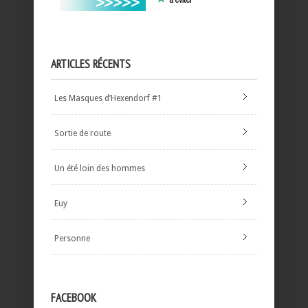
ARTICLES RÉCENTS
Les Masques d’Hexendorf #1
Sortie de route
Un été loin des hommes
Euy
Personne
FACEBOOK