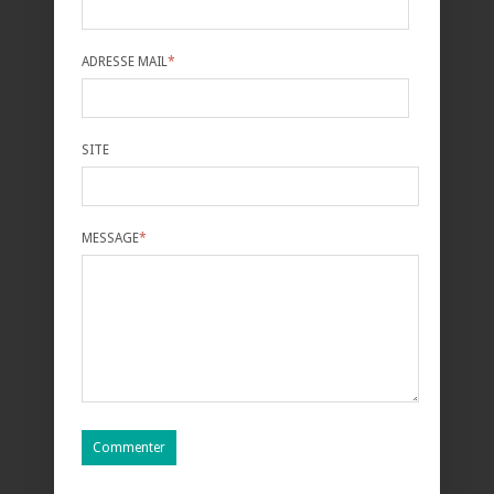
ADRESSE MAIL
*
SITE
MESSAGE
*