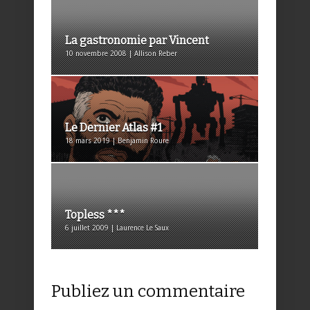
La gastronomie par Vincent
10 novembre 2008 | Allison Reber
Le Dernier Atlas #1
18 mars 2019 | Benjamin Roure
Topless ***
6 juillet 2009 | Laurence Le Saux
Publiez un commentaire