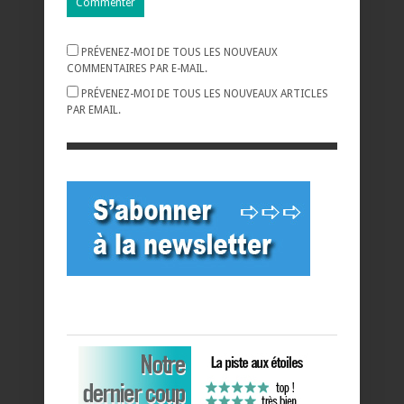
PRÉVENEZ-MOI DE TOUS LES NOUVEAUX
COMMENTAIRES PAR E-MAIL.
PRÉVENEZ-MOI DE TOUS LES NOUVEAUX ARTICLES
PAR EMAIL.