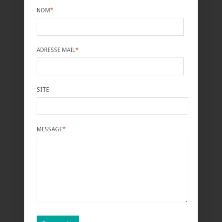
NOM
*
ADRESSE MAIL
*
SITE
MESSAGE
*