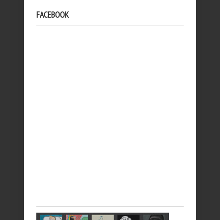
FACEBOOK