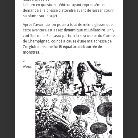
l’album en question, l’éditeur ayant expressément
demandé à la presse d’attendre avant de laisser courir
sa plume sur le sujet.
Après l’avoir lue, on pourra tout de même glisser que
cette aventure est assez
dynamique et jubilatoire
. On y
voit Spirou et Fantasio partir à la rescousse du Comte
de Champignac, coincé à cause d’une maladresse de
Zorglub dans une
forêt équatoriale bourrée de
monstres
…
«
Nous