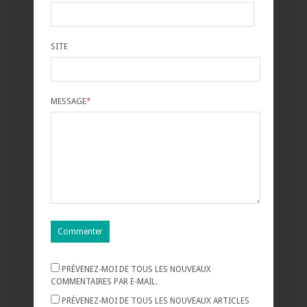
SITE
MESSAGE
*
PRÉVENEZ-MOI DE TOUS LES NOUVEAUX
COMMENTAIRES PAR E-MAIL.
PRÉVENEZ-MOI DE TOUS LES NOUVEAUX ARTICLES