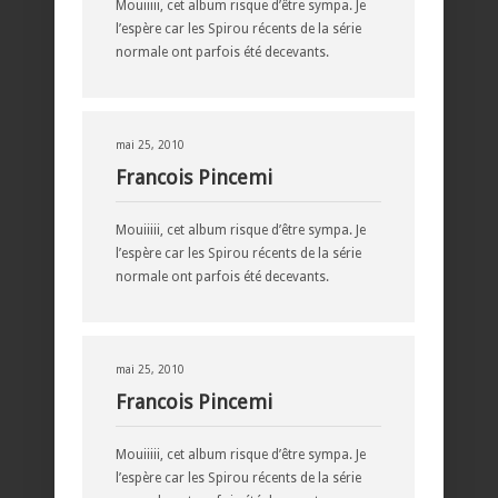
Mouiiiii, cet album risque d’être sympa. Je
l’espère car les Spirou récents de la série
normale ont parfois été decevants.
mai 25, 2010
Francois Pincemi
Mouiiiii, cet album risque d’être sympa. Je
l’espère car les Spirou récents de la série
normale ont parfois été decevants.
mai 25, 2010
Francois Pincemi
Mouiiiii, cet album risque d’être sympa. Je
l’espère car les Spirou récents de la série