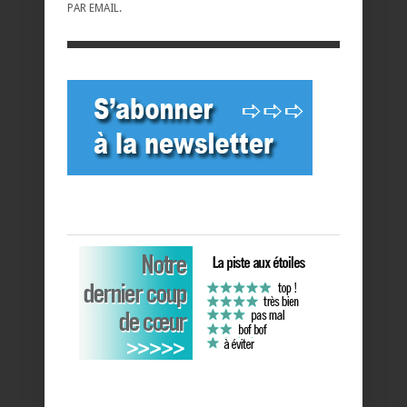
PAR EMAIL.