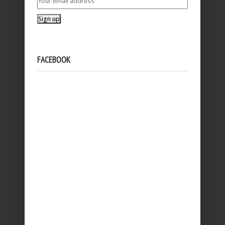
FACEBOOK