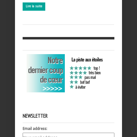
Lire la suite
NEWSLETTER
Email address: