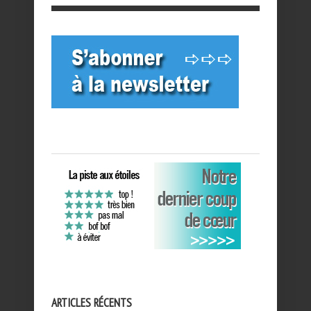
ARTICLES RÉCENTS