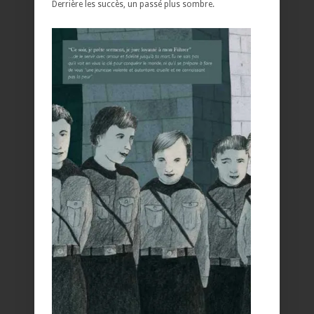
Derrière les succès, un passé plus sombre.