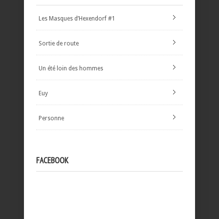
Les Masques d’Hexendorf #1
Sortie de route
Un été loin des hommes
Euy
Personne
FACEBOOK