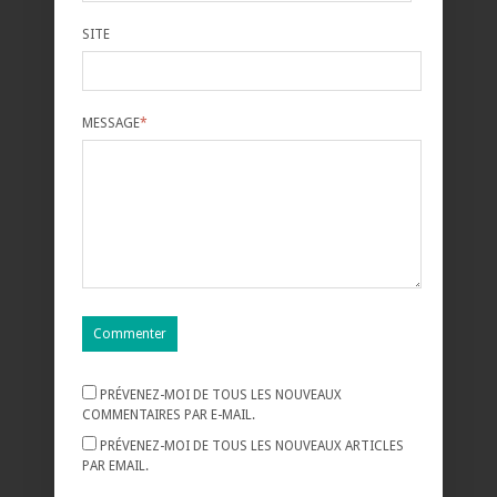
SITE
MESSAGE
*
PRÉVENEZ-MOI DE TOUS LES NOUVEAUX
COMMENTAIRES PAR E-MAIL.
PRÉVENEZ-MOI DE TOUS LES NOUVEAUX ARTICLES
PAR EMAIL.