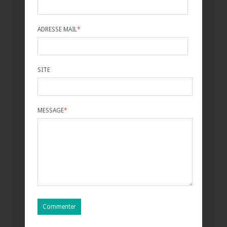
ADRESSE MAIL
*
SITE
MESSAGE
*