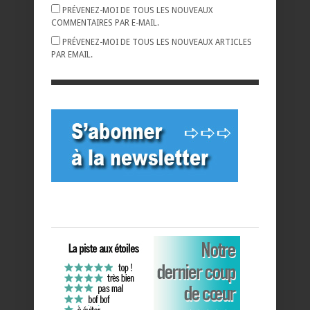
PRÉVENEZ-MOI DE TOUS LES NOUVEAUX
COMMENTAIRES PAR E-MAIL.
PRÉVENEZ-MOI DE TOUS LES NOUVEAUX ARTICLES
PAR EMAIL.