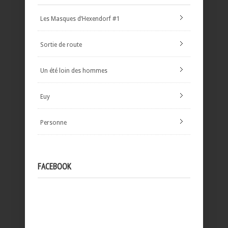
Les Masques d’Hexendorf #1
Sortie de route
Un été loin des hommes
Euy
Personne
FACEBOOK