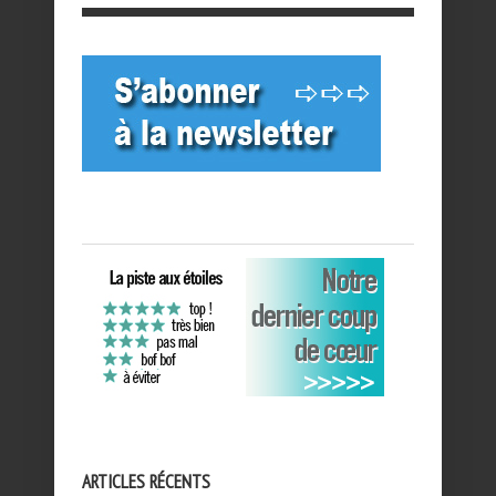
ARTICLES RÉCENTS