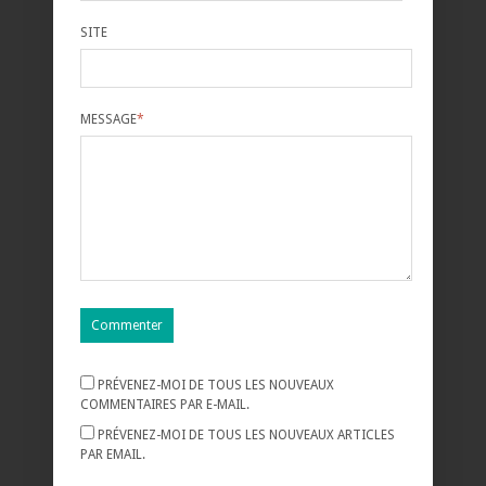
SITE
MESSAGE
*
PRÉVENEZ-MOI DE TOUS LES NOUVEAUX
COMMENTAIRES PAR E-MAIL.
PRÉVENEZ-MOI DE TOUS LES NOUVEAUX ARTICLES
PAR EMAIL.