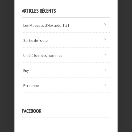
ARTICLES RÉCENTS
Les Masques d’Hexendorf #1
Sortie de route
Un été loin des hommes
Euy
Personne
FACEBOOK