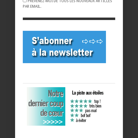
PRÉVENEZ-MOI DE TOUS LES NOUVEAUX ARTICLES
PAR EMAIL.