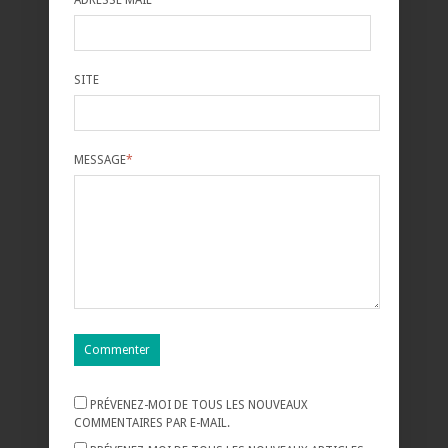
SITE
MESSAGE
*
PRÉVENEZ-MOI DE TOUS LES NOUVEAUX
COMMENTAIRES PAR E-MAIL.