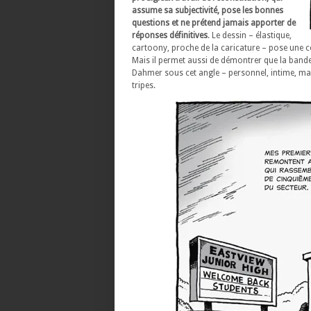
assume sa subjectivité, pose les bonnes
questions et ne prétend jamais apporter de
réponses définitives
. Le dessin – élastique,
cartoony, proche de la caricature – pose une ce
Mais il permet aussi de démontrer que la bande 
Dahmer sous cet angle – personnel, intime, mal
tripes.