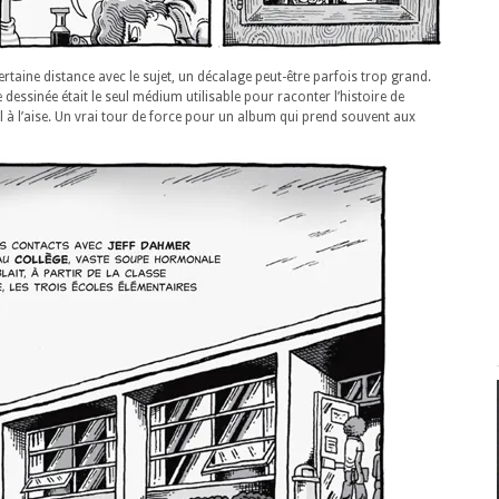
rtaine distance avec le sujet, un décalage peut-être parfois trop grand.
dessinée était le seul médium utilisable pour raconter l’histoire de
 à l’aise. Un vrai tour de force pour un album qui prend souvent aux