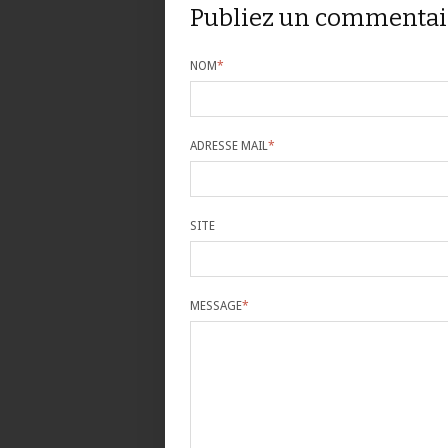
Publiez un commentai
NOM
*
ADRESSE MAIL
*
SITE
MESSAGE
*