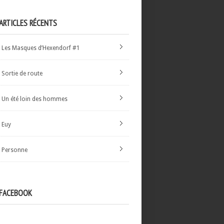
ARTICLES RÉCENTS
Les Masques d’Hexendorf #1
Sortie de route
Un été loin des hommes
Euy
Personne
FACEBOOK