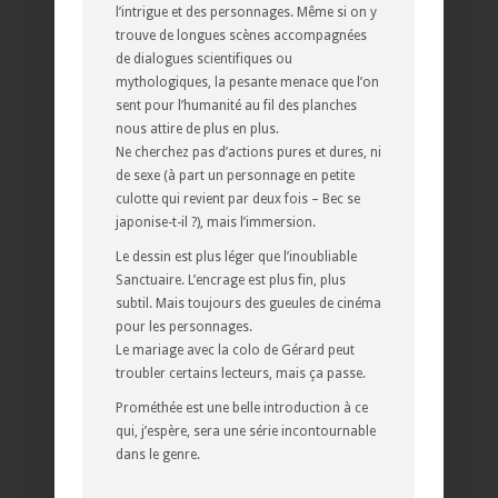
l’intrigue et des personnages. Même si on y
trouve de longues scènes accompagnées
de dialogues scientifiques ou
mythologiques, la pesante menace que l’on
sent pour l’humanité au fil des planches
nous attire de plus en plus.
Ne cherchez pas d’actions pures et dures, ni
de sexe (à part un personnage en petite
culotte qui revient par deux fois – Bec se
japonise-t-il ?), mais l’immersion.
Le dessin est plus léger que l’inoubliable
Sanctuaire. L’encrage est plus fin, plus
subtil. Mais toujours des gueules de cinéma
pour les personnages.
Le mariage avec la colo de Gérard peut
troubler certains lecteurs, mais ça passe.
Prométhée est une belle introduction à ce
qui, j’espère, sera une série incontournable
dans le genre.