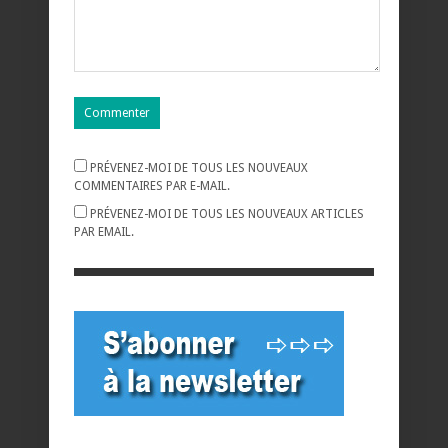
PRÉVENEZ-MOI DE TOUS LES NOUVEAUX
COMMENTAIRES PAR E-MAIL.
PRÉVENEZ-MOI DE TOUS LES NOUVEAUX ARTICLES
PAR EMAIL.