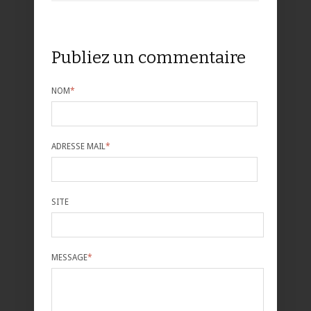
Publiez un commentaire
NOM
*
ADRESSE MAIL
*
SITE
MESSAGE
*