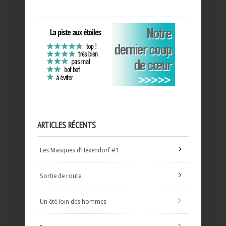
ARTICLES RÉCENTS
Les Masques d’Hexendorf #1
Sortie de route
Un été loin des hommes