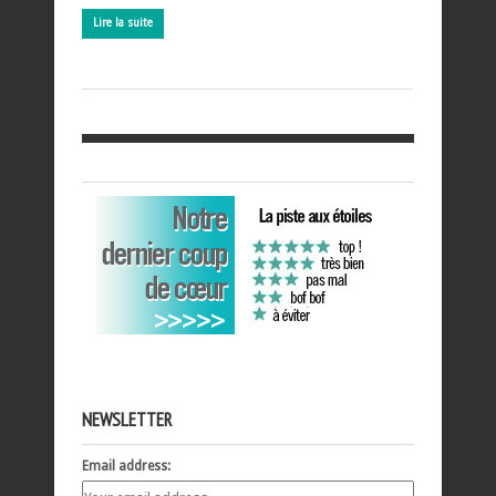
Lire la suite
NEWSLETTER
Email address: