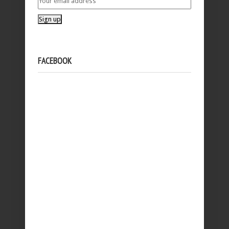
FACEBOOK