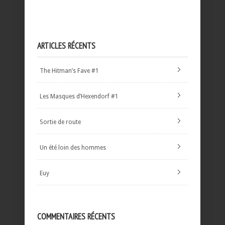
ARTICLES RÉCENTS
The Hitman’s Fave #1
Les Masques d’Hexendorf #1
Sortie de route
Un été loin des hommes
Euy
COMMENTAIRES RÉCENTS