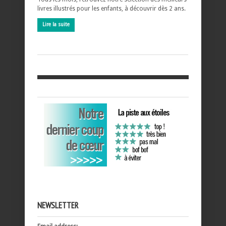
livres illustrés pour les enfants, à découvrir dès 2 ans.
Lire la suite
NEWSLETTER