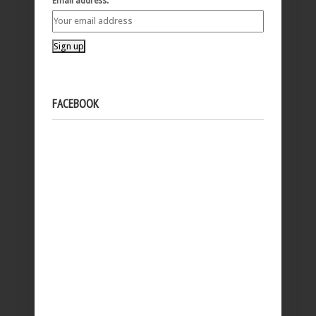
Email address:
FACEBOOK