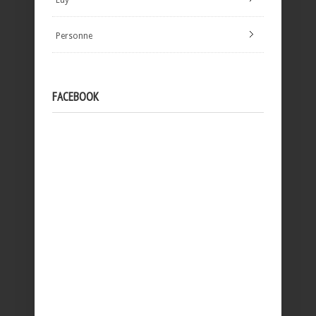
Personne
FACEBOOK