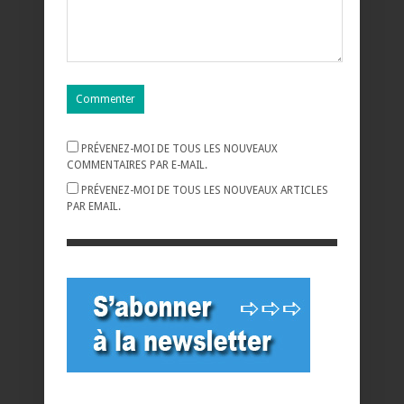
PRÉVENEZ-MOI DE TOUS LES NOUVEAUX
COMMENTAIRES PAR E-MAIL.
PRÉVENEZ-MOI DE TOUS LES NOUVEAUX ARTICLES
PAR EMAIL.