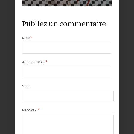
Publiez un commentaire
NOM
*
ADRESSE MAIL
*
SITE
MESSAGE
*