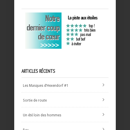
ARTICLES RÉCENTS
Les Masques d’Hexendorf #1
Sortie de route
Un été loin des hommes
Euy