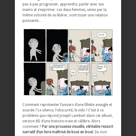
peu à peu progresser, apprendre, parler avec ses
mains et s’exprimer. Les deux femmes, unies par la
même volonté de se libérer, vont tisser une relation
puissante…
Comment représenter l’univers d’une fillette aveugle et
sourde ? Le silence, l’obscurité, le vide ? C’est à ce
problème que répond Joseph Lambert dans cet album
,
version BD d’une histoire vraie et célèbre. Alors
comment ?
Par une prouesse visuelle, véritable ressort
narratif d’un livre maîtrisé de bout en bout
. Du noir