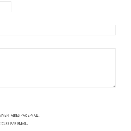
MENTAIRES PAR E-MAIL.
CLES PAR EMAIL.