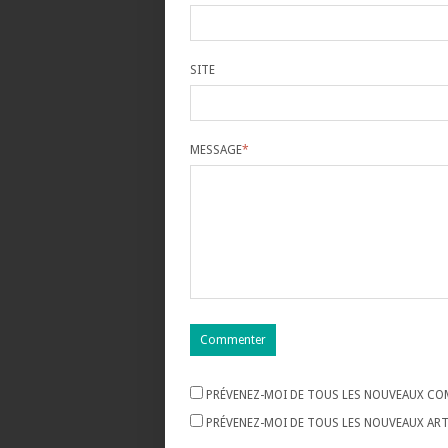
SITE
MESSAGE
*
PRÉVENEZ-MOI DE TOUS LES NOUVEAUX COM
PRÉVENEZ-MOI DE TOUS LES NOUVEAUX ARTI