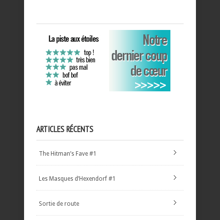
ARTICLES RÉCENTS
The Hitman’s Fave #1
Les Masques d’Hexendorf #1
Sortie de route