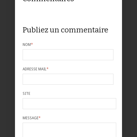
Publiez un commentaire
NOM
*
ADRESSE MAIL
*
SITE
MESSAGE
*