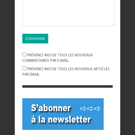
PRÉVENEZ-MOI DE TOUS LES NOUVEAUX
COMMENTAIRES PAR E-MAIL.
PRÉVENEZ-MOI DE TOUS LES NOUVEAUX ARTICLES
PAR EMAIL.