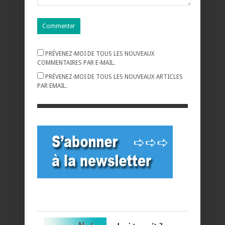
PRÉVENEZ-MOI DE TOUS LES NOUVEAUX
COMMENTAIRES PAR E-MAIL.
PRÉVENEZ-MOI DE TOUS LES NOUVEAUX ARTICLES
PAR EMAIL.