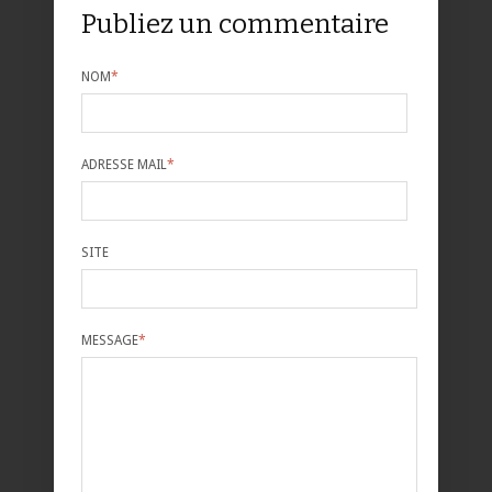
Publiez un commentaire
NOM
*
ADRESSE MAIL
*
SITE
MESSAGE
*