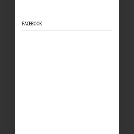
FACEBOOK