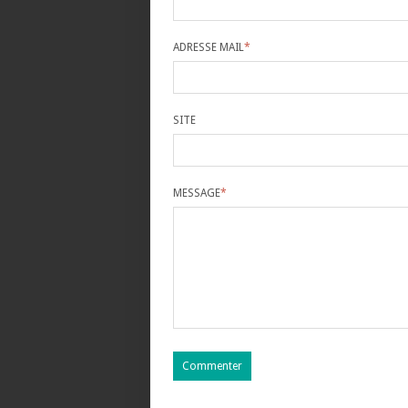
ADRESSE MAIL
*
SITE
MESSAGE
*