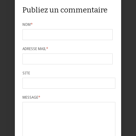
Publiez un commentaire
NOM
*
ADRESSE MAIL
*
SITE
MESSAGE
*