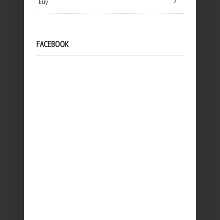
Euy
FACEBOOK