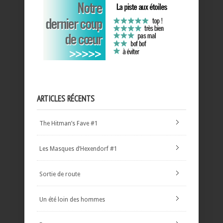
ARTICLES RÉCENTS
The Hitman’s Fave #1
Les Masques d’Hexendorf #1
Sortie de route
Un été loin des hommes