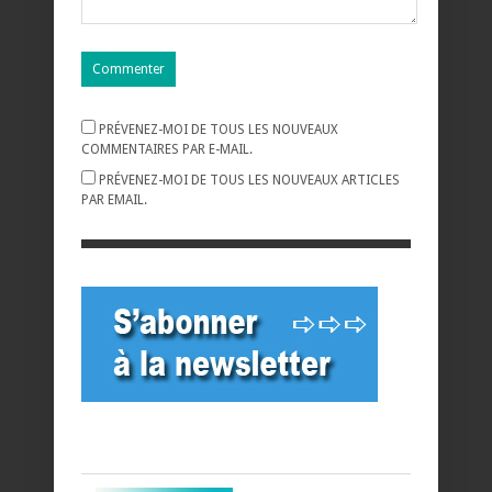
PRÉVENEZ-MOI DE TOUS LES NOUVEAUX
COMMENTAIRES PAR E-MAIL.
PRÉVENEZ-MOI DE TOUS LES NOUVEAUX ARTICLES
PAR EMAIL.