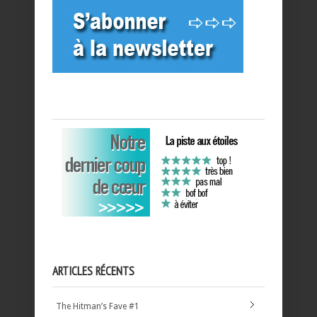
ARTICLES RÉCENTS
The Hitman’s Fave #1