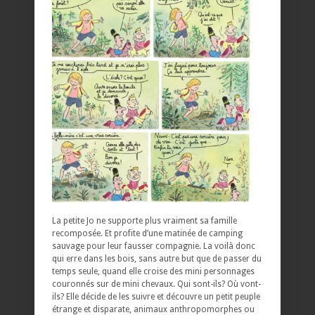
La petite Jo ne supporte plus vraiment sa famille
recomposée. Et profite d’une matinée de camping
sauvage pour leur fausser compagnie. La voilà donc
qui erre dans les bois, sans autre but que de passer du
temps seule, quand elle croise des mini personnages
couronnés sur de mini chevaux. Qui sont-ils? Où vont-
ils? Elle décide de les suivre et découvre un petit peuple
étrange et disparate, animaux anthropomorphes ou