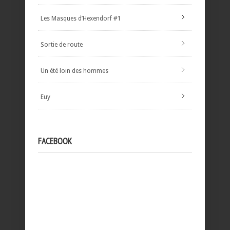
Les Masques d’Hexendorf #1
Sortie de route
Un été loin des hommes
Euy
FACEBOOK