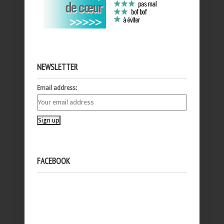
NEWSLETTER
Email address:
FACEBOOK