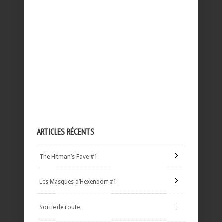
ARTICLES RÉCENTS
The Hitman’s Fave #1
Les Masques d’Hexendorf #1
Sortie de route