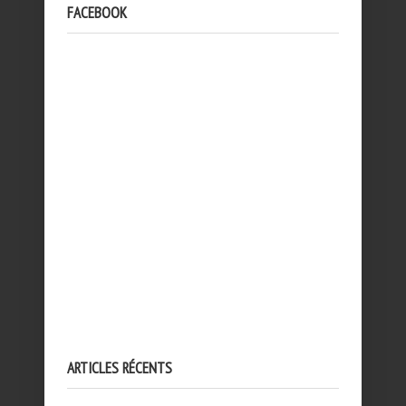
FACEBOOK
ARTICLES RÉCENTS