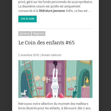
privé, géré sur les fonds personnels de sa propriétaire.
La deuxième raison est qu’elle est uniquement
consacrée à la
littérature jeunesse
. Enfin, ce lieu est …
Lire la suite
Jeunesse
Magazine
Le Coin des enfants #65
2 novembre 2018 |
Romain Gallissot
Retrouvez notre sélection du moment des meilleurs
livres illustrés pour les enfants, à découvrir dès 2 ans.