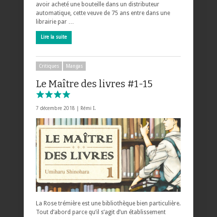
avoir acheté une bouteille dans un distributeur
automatique, cette veuve de 75 ans entre dans une
librairie par …
Lire la suite
Critiques
Mangas
Le Maître des livres #1-15
7 décembre 2018 |
Rémi I.
La Rose trémière est une bibliothèque bien particulière.
Tout d’abord parce qu’il s’agit d’un établissement