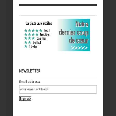
NEWSLETTER
Email address: