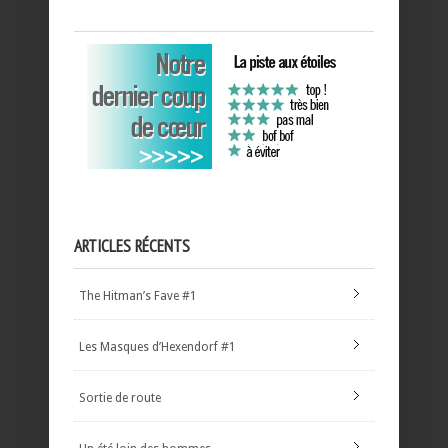
ARTICLES RÉCENTS
The Hitman’s Fave #1
Les Masques d’Hexendorf #1
Sortie de route