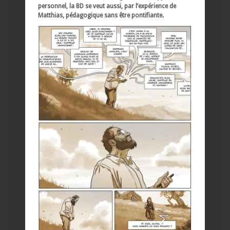
personnel, la BD se veut aussi, par l’expérience de
Matthias, pédagogique sans être pontifiante.