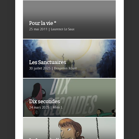
Pour la vie °
25 mai 2011 | Laurence Le Saux
Les Sanctuaires
30 juillet 2025 | Benjamin Roure
Dix secondes
24 mars 2025 | Rémi I.