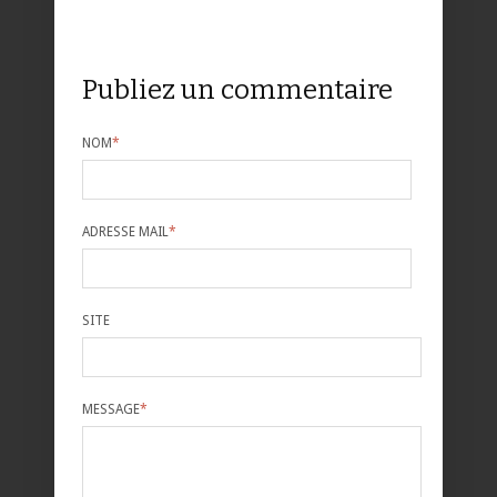
Publiez un commentaire
NOM
*
ADRESSE MAIL
*
SITE
MESSAGE
*