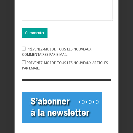
PRÉVENEZ-MOI DE TOUS LES NOUVEAUX
COMMENTAIRES PAR E-MAIL.
PRÉVENEZ-MOI DE TOUS LES NOUVEAUX ARTICLES
PAR EMAIL.