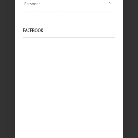
Personne
FACEBOOK