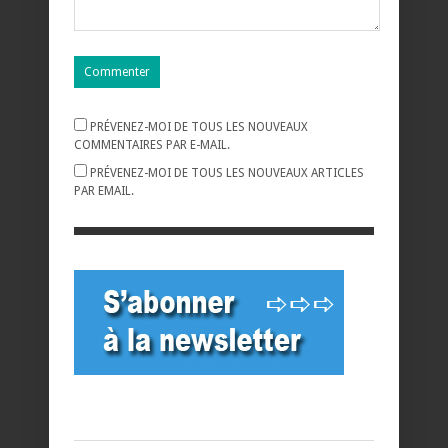
PRÉVENEZ-MOI DE TOUS LES NOUVEAUX
COMMENTAIRES PAR E-MAIL.
PRÉVENEZ-MOI DE TOUS LES NOUVEAUX ARTICLES
PAR EMAIL.