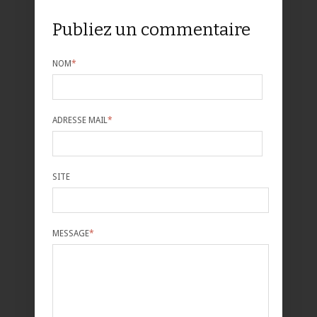
Publiez un commentaire
NOM
*
ADRESSE MAIL
*
SITE
MESSAGE
*