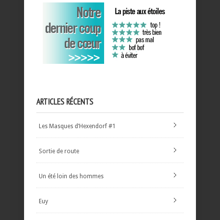
ARTICLES RÉCENTS
Les Masques d’Hexendorf #1
Sortie de route
Un été loin des hommes
Euy