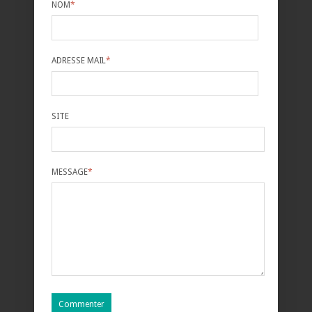
NOM
*
ADRESSE MAIL
*
SITE
MESSAGE
*