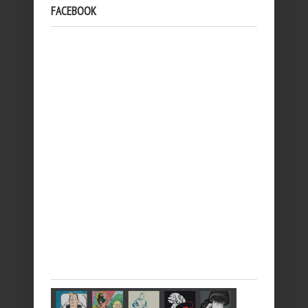
FACEBOOK