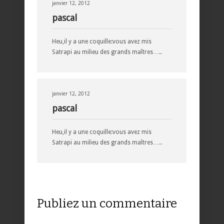
janvier 12, 2012
pascal
Heu,il y a une coquille:vous avez mis
Satrapi au milieu des grands maîtres…..
janvier 12, 2012
pascal
Heu,il y a une coquille:vous avez mis
Satrapi au milieu des grands maîtres…..
Publiez un commentaire