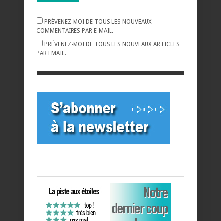
PRÉVENEZ-MOI DE TOUS LES NOUVEAUX
COMMENTAIRES PAR E-MAIL.
PRÉVENEZ-MOI DE TOUS LES NOUVEAUX ARTICLES
PAR EMAIL.