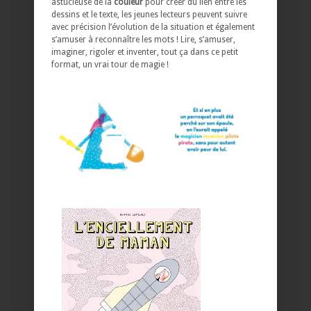
astucieuse de la
couleur
pour créer du lien entre les
dessins et le texte, les jeunes lecteurs peuvent suivre
avec précision l’évolution de la situation et également
s’amuser à reconnaître les mots ! Lire, s’amuser,
imaginer, rigoler et inventer, tout ça dans ce petit
format, un vrai tour de magie !