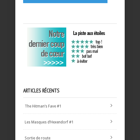
ARTICLES RÉCENTS
The Hitman’s Fave #1
Les Masques d’Hexendorf #1
Sortie de route