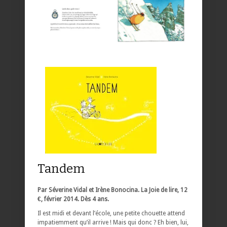
Tandem
Par Séverine Vidal et Irène Bonocina. La Joie de lire, 12
€, février 2014. Dès 4 ans.
Il est midi et devant l’école, une petite chouette attend
impatiemment qu’il arrive ! Mais qui donc ? Eh bien, lui,