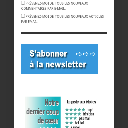
PRÉVENEZ-MOI DE TOUS LES NOUVEAUX
COMMENTAIRES PAR E-MAIL.
PRÉVENEZ-MOI DE TOUS LES NOUVEAUX ARTICLES
PAR EMAIL.