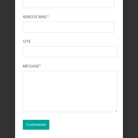
ADRESSE MAIL
*
SITE
MESSAGE
*