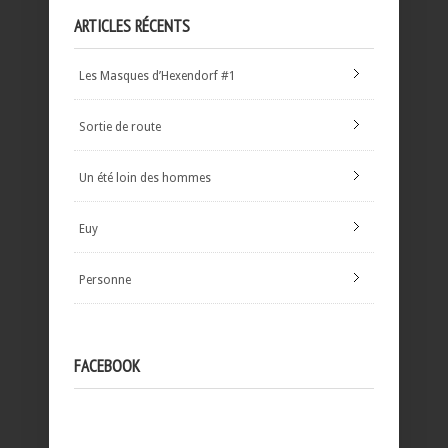
ARTICLES RÉCENTS
Les Masques d’Hexendorf #1
Sortie de route
Un été loin des hommes
Euy
Personne
FACEBOOK