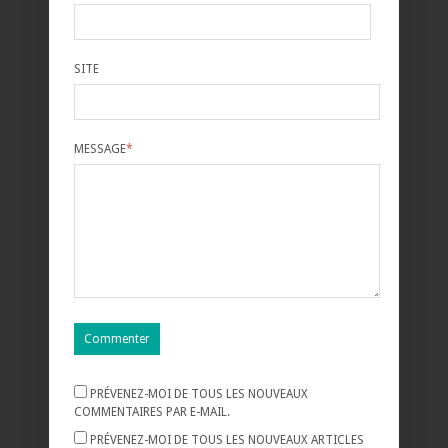
SITE
MESSAGE
*
PRÉVENEZ-MOI DE TOUS LES NOUVEAUX
COMMENTAIRES PAR E-MAIL.
PRÉVENEZ-MOI DE TOUS LES NOUVEAUX ARTICLES