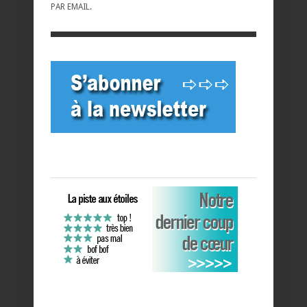
PAR EMAIL.