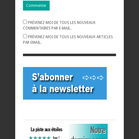
PRÉVENEZ-MOI DE TOUS LES NOUVEAUX
COMMENTAIRES PAR E-MAIL.
PRÉVENEZ-MOI DE TOUS LES NOUVEAUX ARTICLES
PAR EMAIL.