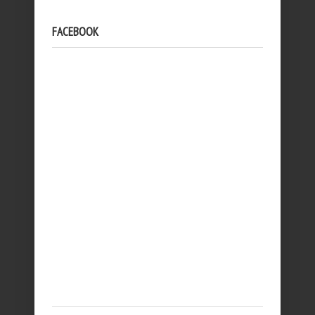
FACEBOOK