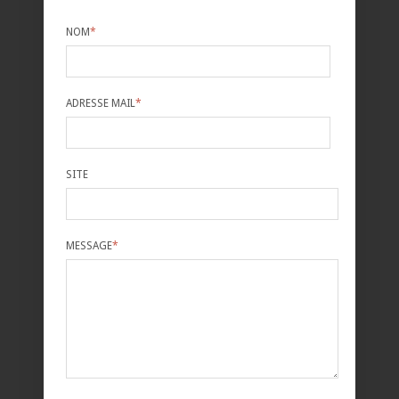
NOM
*
ADRESSE MAIL
*
SITE
MESSAGE
*