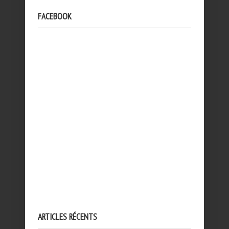
FACEBOOK
ARTICLES RÉCENTS