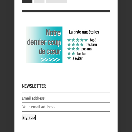
NEWSLETTER
Email address: