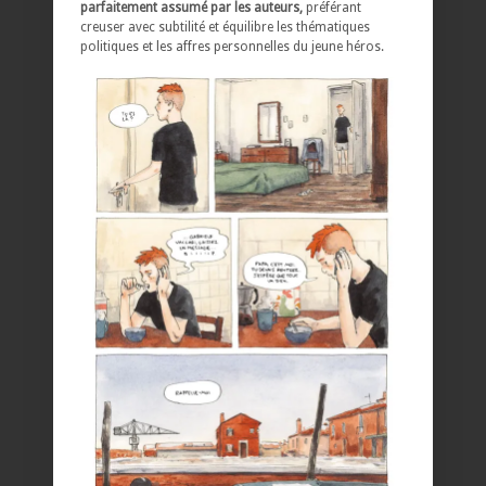
parfaitement assumé par les auteurs,
préférant
creuser avec subtilité et équilibre les thématiques
politiques et les affres personnelles du jeune héros.