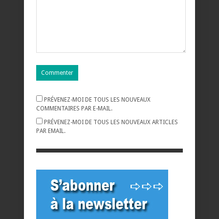
PRÉVENEZ-MOI DE TOUS LES NOUVEAUX
COMMENTAIRES PAR E-MAIL.
PRÉVENEZ-MOI DE TOUS LES NOUVEAUX ARTICLES
PAR EMAIL.