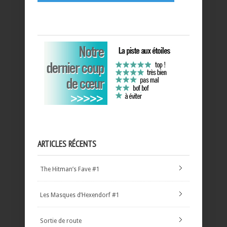
ARTICLES RÉCENTS
The Hitman’s Fave #1
Les Masques d’Hexendorf #1
Sortie de route