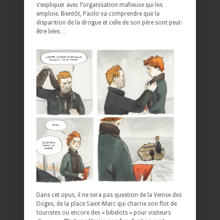
s’expliquer avec l’organisation mafieuse qui les
emploie. Bientôt, Paolo va comprendre que la
disparition de la drogue et celle de son père sont peut-
être liées…
Dans cet opus, il ne sera pas question de la Venise des
Doges, de la place Saint-Marc qui charrie son flot de
touristes ou encore des « bibelots » pour visiteurs