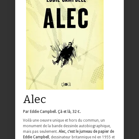
Alec
Par Eddie Campbell. Çà et là, 32 €.
Voilà une oeuvre unique et hors du commun, un
monument de la bande dessinée autobiographique,
mais pas seulement.
Alec, c’est le jumeau de papier de
Eddie Campbell
, dessinateur britannique né en 1955 et