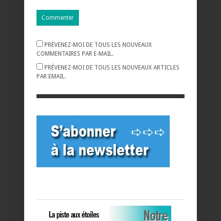
PRÉVENEZ-MOI DE TOUS LES NOUVEAUX
COMMENTAIRES PAR E-MAIL.
PRÉVENEZ-MOI DE TOUS LES NOUVEAUX ARTICLES
PAR EMAIL.