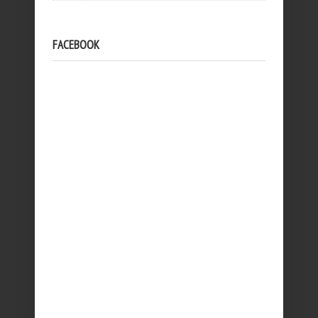
FACEBOOK