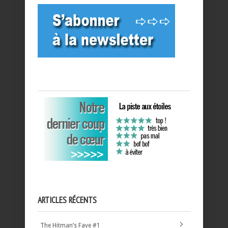
ARTICLES RÉCENTS
The Hitman’s Fave #1