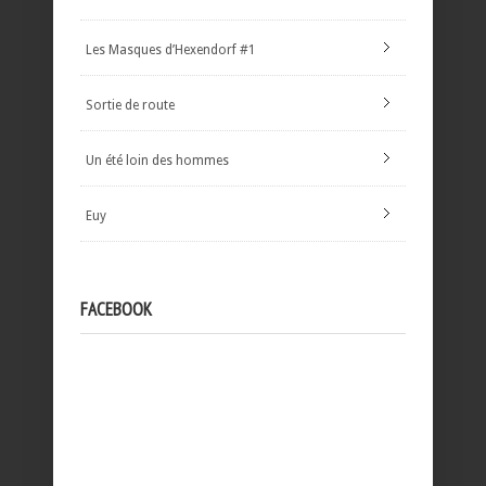
Les Masques d’Hexendorf #1
Sortie de route
Un été loin des hommes
Euy
FACEBOOK