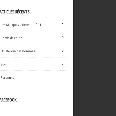
ARTICLES RÉCENTS
Les Masques d’Hexendorf #1
Sortie de route
Un été loin des hommes
Euy
Personne
FACEBOOK