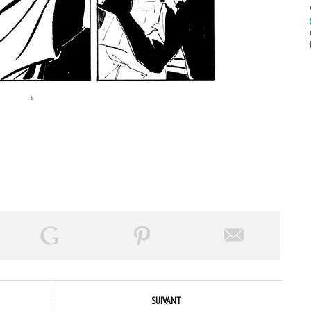
SUIVANT