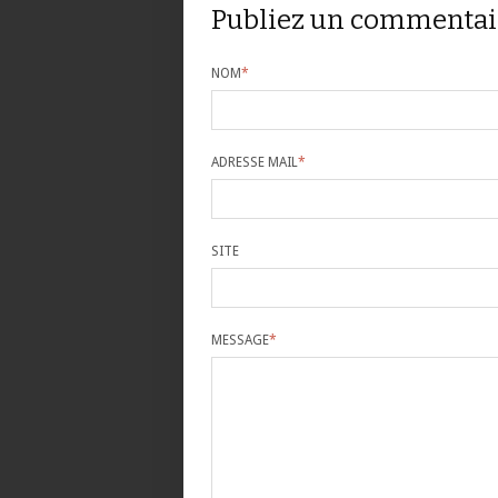
Publiez un commentai
NOM
*
ADRESSE MAIL
*
SITE
MESSAGE
*