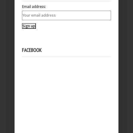
Email address:
FACEBOOK