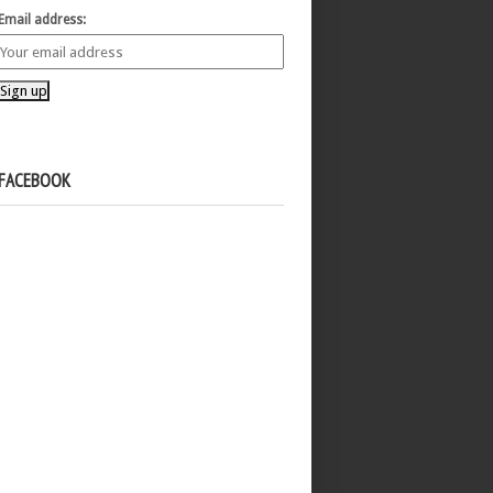
Email address:
FACEBOOK