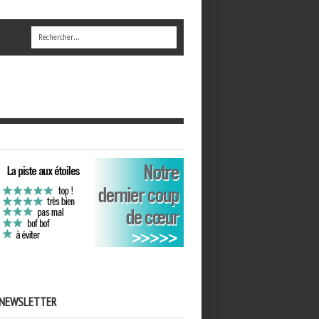
NEWSLETTER