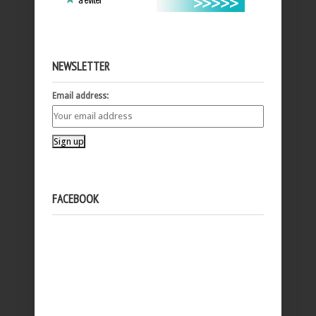
NEWSLETTER
Email address:
FACEBOOK