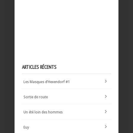
ARTICLES RÉCENTS
Les Masques d’Hexendorf #1
Sortie de route
Un été loin des hommes
Euy