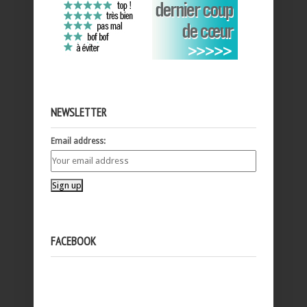
NEWSLETTER
Email address:
FACEBOOK