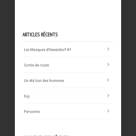
ARTICLES RÉCENTS
Les Masques d’Hexendorf #1
Sortie de route
Un été loin des hommes
Euy
Personne