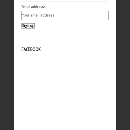
Email address:
FACEBOOK