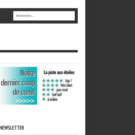
NEWSLETTER