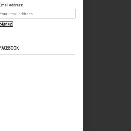
Email address:
FACEBOOK