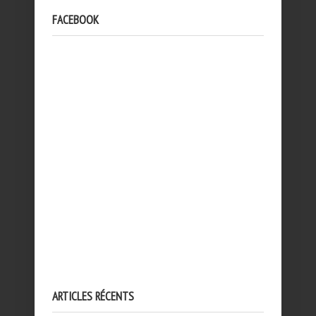
FACEBOOK
ARTICLES RÉCENTS