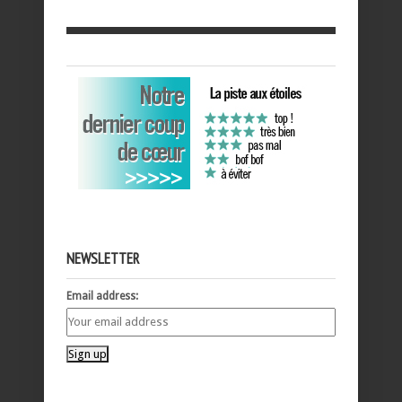
NEWSLETTER
Email address: