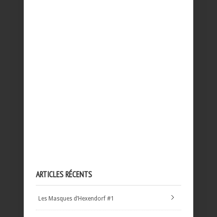
ARTICLES RÉCENTS
Les Masques d’Hexendorf #1