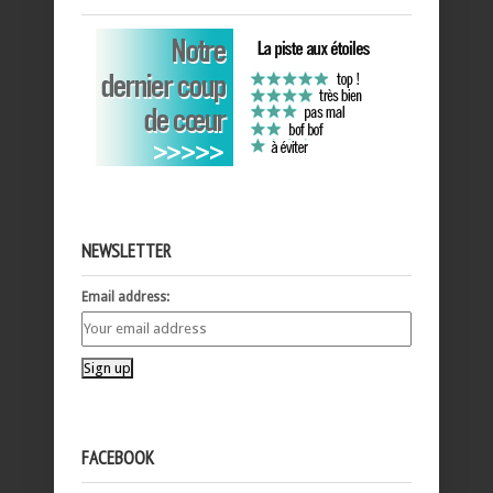
NEWSLETTER
Email address:
FACEBOOK