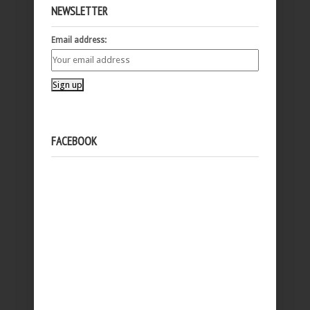
NEWSLETTER
Email address:
FACEBOOK